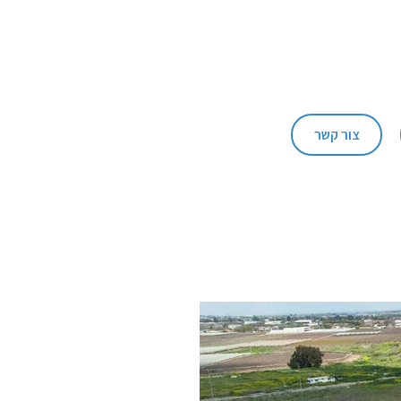
צור קשר