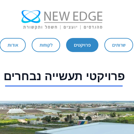
שרותים
פרויקטים
לקוחות
אודות
פרויקטי תעשייה נבחרים