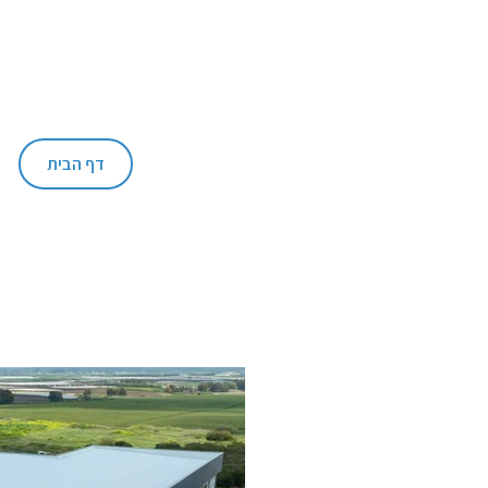
דף הבית